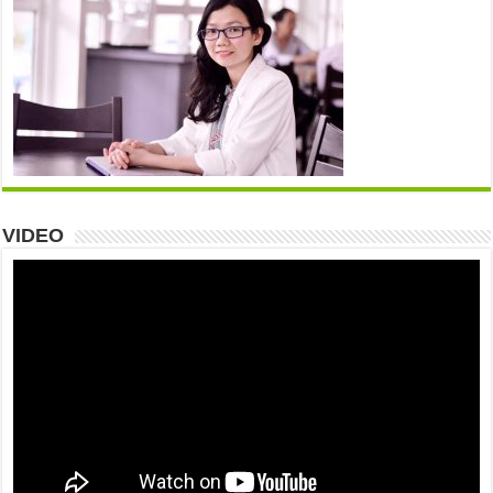
VIDEO