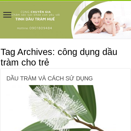
Tag Archives:
công dụng dầu
tràm cho trẻ
DẦU TRÀM VÀ CÁCH SỬ DỤNG