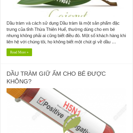
Dầu tràm và cách sử dụng Dầu tràm là một sản phẩm đặc
trưng của tỉnh Thừa Thiên Huế, thường dùng cho em bé
nhưng không phải ai cũng biết điều đó. Một số khách hàng khi
liên hệ với chúng tôi, họ không biết một chút gì về dầu …
Read More »
DẦU TRÀM GIỮ ẤM CHO BÉ ĐƯỢC
KHÔNG?