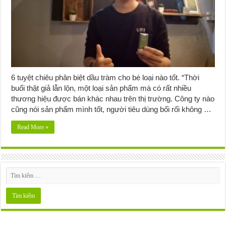
6 tuyệt chiêu phân biệt dầu tràm cho bé loại nào tốt. “Thời
buổi thật giả lẫn lộn, một loại sản phẩm mà có rất nhiều
thương hiệu được bán khác nhau trên thị trường. Công ty nào
cũng nói sản phẩm mình tốt, người tiêu dùng bối rối không …
Read More »