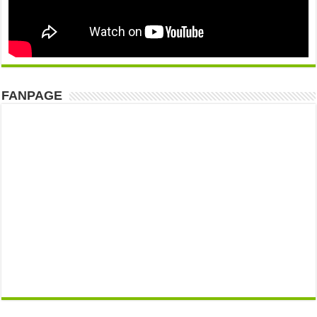
FANPAGE