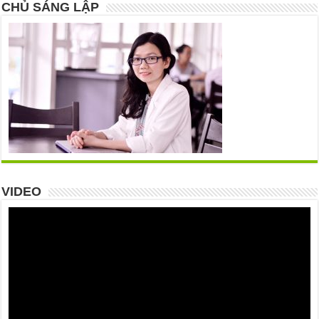
CHỦ SÁNG LẬP
VIDEO