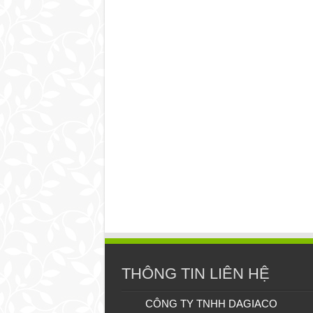
THÔNG TIN LIÊN HỆ
CÔNG TY TNHH DAGIACO