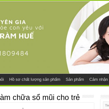
ỏi
Hồ sơ chất lượng sản phẩm
Sản phẩm
Cảm nhận 
ràm chữa sổ mũi cho trẻ