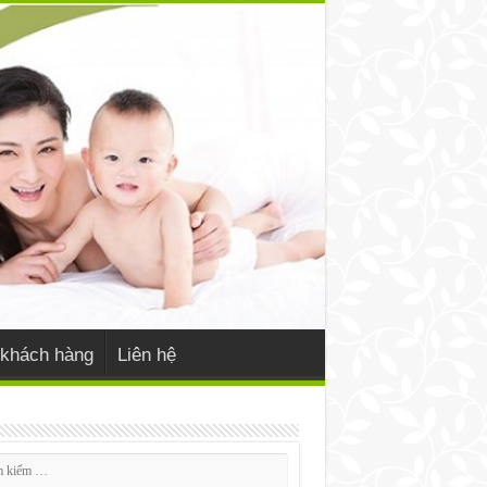
khách hàng
Liên hệ