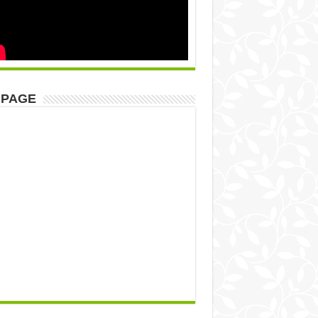
NPAGE