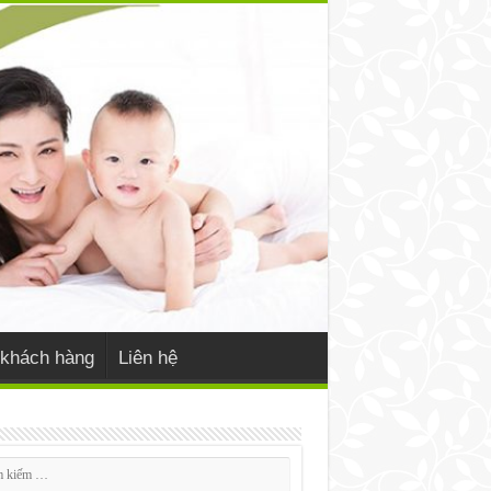
khách hàng
Liên hệ