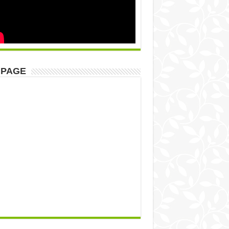
NPAGE