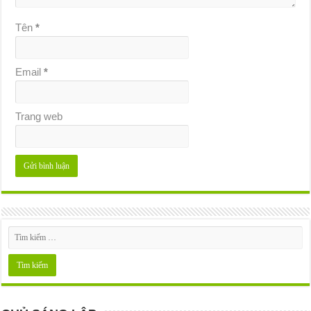
Tên
*
Email
*
Trang web