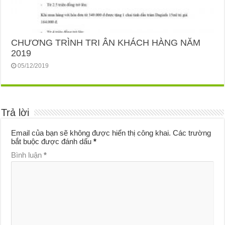
CHƯƠNG TRÌNH TRI ÂN KHÁCH HÀNG NĂM
2019
05/12/2019
Trả lời
Email của bạn sẽ không được hiển thị công khai.
Các trường
bắt buộc được đánh dấu
*
Bình luận
*