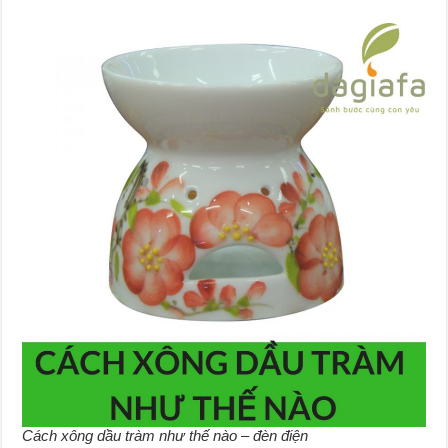
Cách xông dầu tràm như thế nào – đèn điện