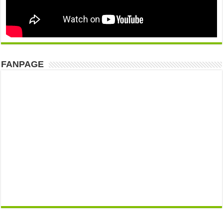
FANPAGE