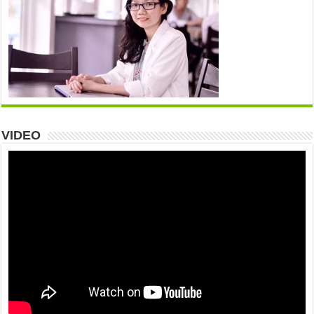
VIDEO