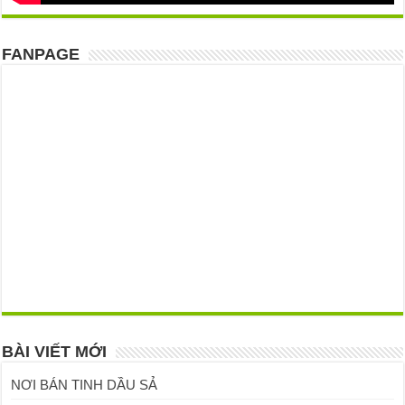
FANPAGE
BÀI VIẾT MỚI
NƠI BÁN TINH DẦU SẢ