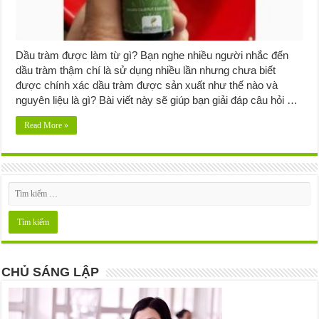
Dầu tràm được làm từ gì? Bạn nghe nhiều người nhắc đến
dầu tràm thậm chí là sử dụng nhiều lần nhưng chưa biết
được chính xác dầu tràm được sản xuất như thế nào và
nguyên liệu là gì? Bài viết này sẽ giúp bạn giải đáp câu hỏi …
Read More »
CHỦ SÁNG LẬP