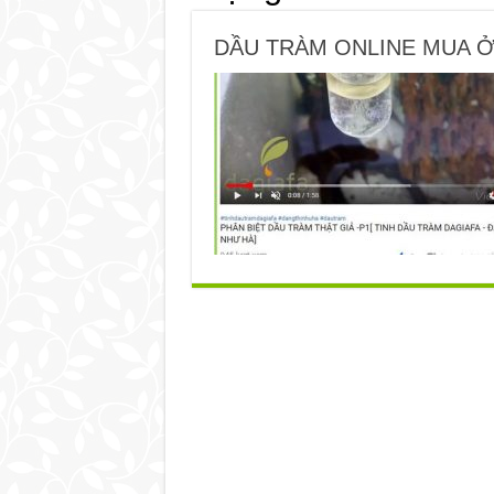
DẦU TRÀM ONLINE MUA 