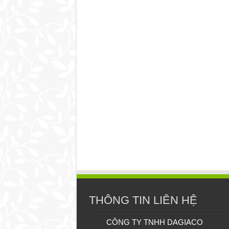
THÔNG TIN LIÊN HỆ
CÔNG TY TNHH DAGIACO