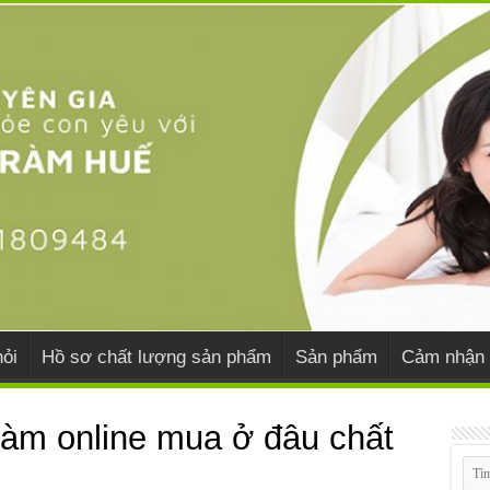
ỏi
Hồ sơ chất lượng sản phẩm
Sản phẩm
Cảm nhận 
ràm online mua ở đâu chất