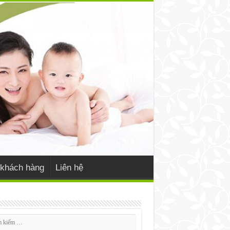
khách hàng
Liên hệ