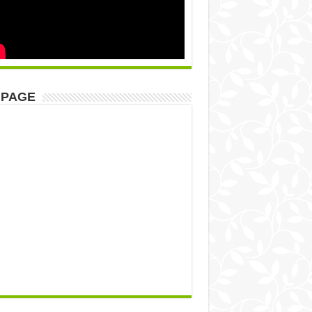
NPAGE