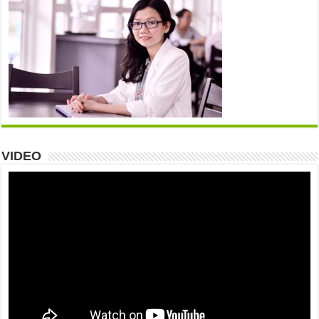
VIDEO