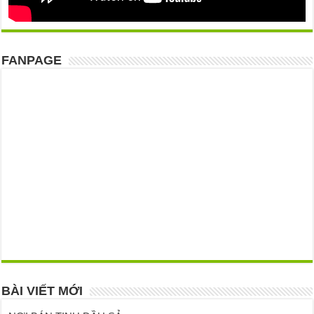
FANPAGE
BÀI VIẾT MỚI