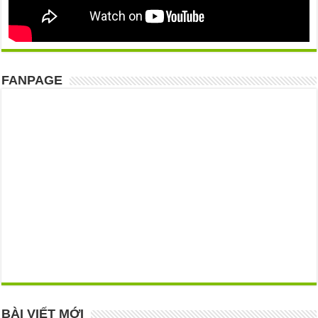
FANPAGE
BÀI VIẾT MỚI