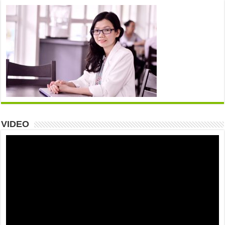
VIDEO