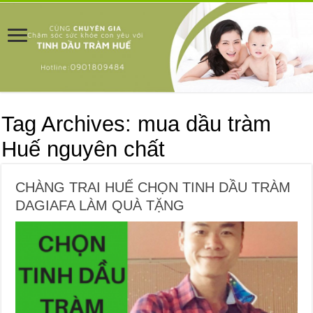
Tag Archives:
mua dầu tràm
Huế nguyên chất
CHÀNG TRAI HUẾ CHỌN TINH DẦU TRÀM
DAGIAFA LÀM QUÀ TẶNG