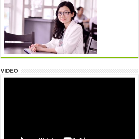
VIDEO