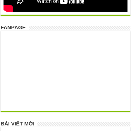
FANPAGE
BÀI VIẾT MỚI