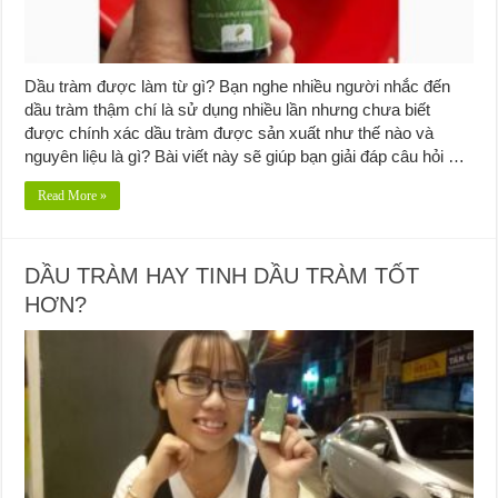
Dầu tràm được làm từ gì? Bạn nghe nhiều người nhắc đến
dầu tràm thậm chí là sử dụng nhiều lần nhưng chưa biết
được chính xác dầu tràm được sản xuất như thế nào và
nguyên liệu là gì? Bài viết này sẽ giúp bạn giải đáp câu hỏi …
Read More »
DẦU TRÀM HAY TINH DẦU TRÀM TỐT
HƠN?