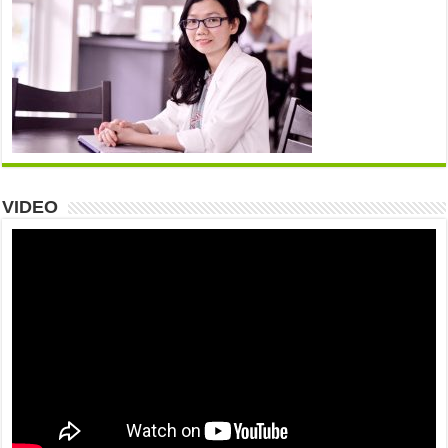
VIDEO