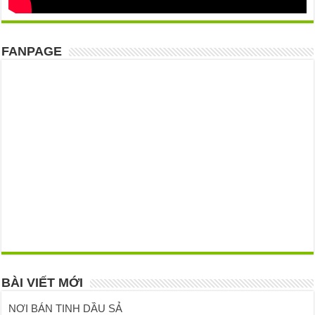
FANPAGE
BÀI VIẾT MỚI
NƠI BÁN TINH DẦU SẢ