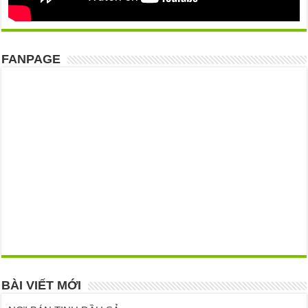
FANPAGE
BÀI VIẾT MỚI