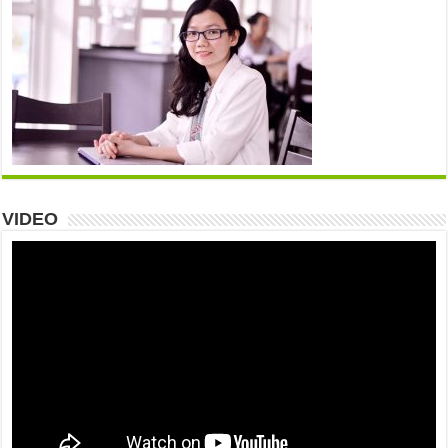
VIDEO