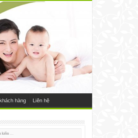
khách hàng
Liên hệ