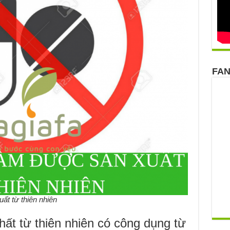
FA
ất từ thiên nhiên
hất từ thiên nhiên có công dụng từ