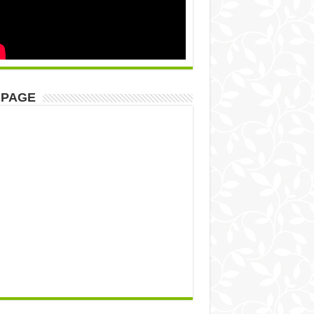
NPAGE