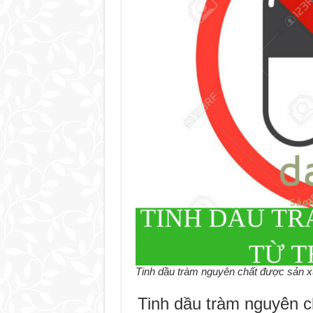
Tinh dầu tràm nguyên chất được sản xu
Tinh dầu tràm nguyên c