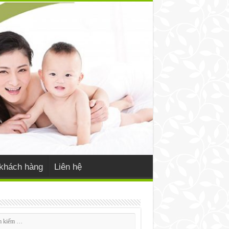
khách hàng
Liên hệ