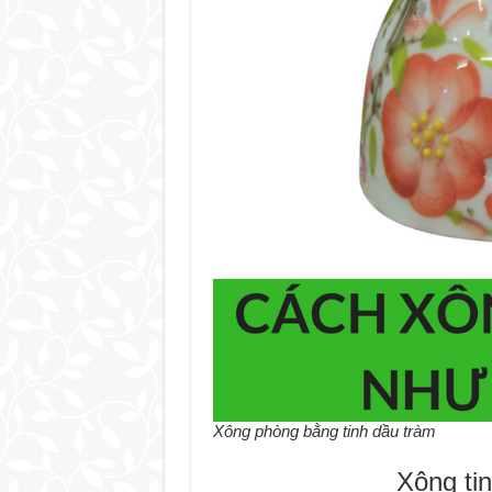
Xông phòng bằng tinh dầu tràm
Xông ti