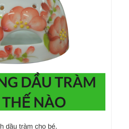
nh dầu tràm cho bé.