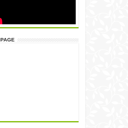
NPAGE