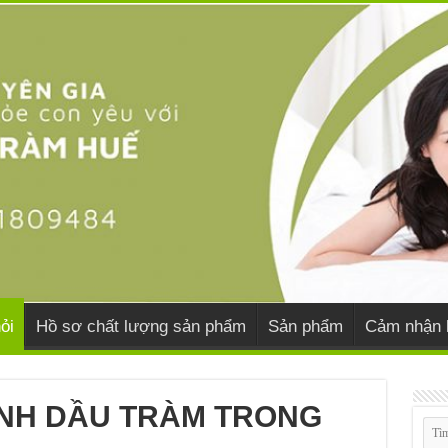
ỏi
Hồ sơ chất lượng sản phẩm
Sản phẩm
Cảm nhận 
INH DẦU TRÀM TRONG