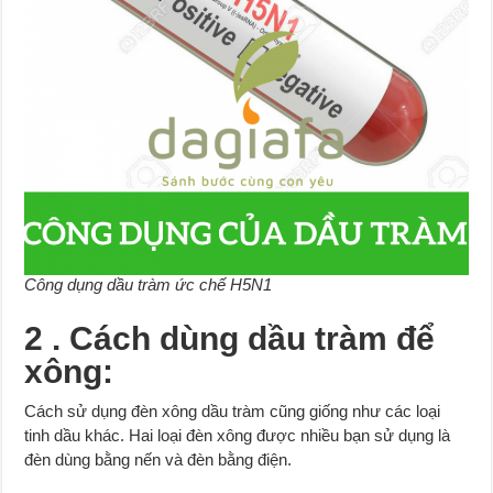
Công dụng dầu tràm ức chế H5N1
2 . Cách dùng dầu tràm để
xông:
Cách sử dụng đèn xông dầu tràm cũng giống như các loại
tinh dầu khác. Hai loại đèn xông được nhiều bạn sử dụng là
đèn dùng bằng nến và đèn bằng điện.