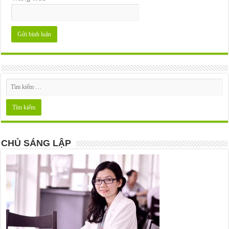
CHỦ SÁNG LẬP