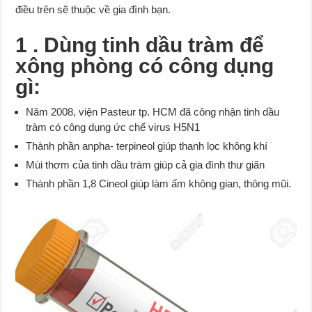
điều trên sẽ thuộc về gia đình bạn.
1 . Dùng tinh dầu tràm để
xông phòng có công dụng
gì:
Năm 2008, viện Pasteur tp. HCM đã công nhận tinh dầu
tràm có công dụng ức chế virus H5N1
Thành phần anpha- terpineol giúp thanh lọc không khí
Mùi thơm của tinh dầu tràm giúp cả gia đình thư giãn
Thành phần 1,8 Cineol giúp làm ấm không gian, thông mũi.