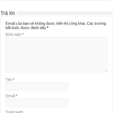
Trả lời
Email của bạn sẽ không được hiển thị công khai.
Các trường
bắt buộc được đánh dấu
*
Bình luận
*
Tên
*
Email
*
Trang web