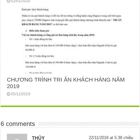
02/01/2020
CHƯƠNG TRÌNH TRI ÂN KHÁCH HÀNG NĂM
2019
05/12/2019
6 comments
THỦY
22/11/2018 at 5:39 chiều