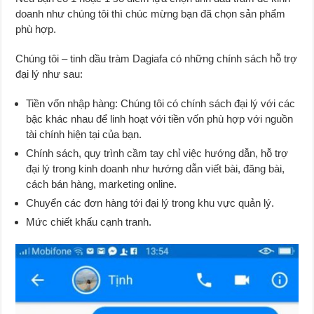
doanh như chúng tôi thì chúc mừng bạn đã chọn sản phẩm
phù hợp.
Chúng tôi – tinh dầu tràm Dagiafa có những chính sách hỗ trợ
đại lý như sau:
Tiền vốn nhập hàng: Chúng tôi có chính sách đại lý với các
bậc khác nhau để linh hoạt với tiền vốn phù hợp với nguồn
tài chính hiện tại của bạn.
Chính sách, quy trình cầm tay chỉ việc hướng dẫn, hỗ trợ
đại lý trong kinh doanh như hướng dẫn viết bài, đăng bài,
cách bán hàng, marketing online.
Chuyển các đơn hàng tới đại lý trong khu vực quản lý.
Mức chiết khấu cạnh tranh.