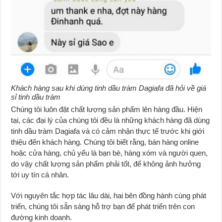
Khách hàng sau khi dùng tinh dầu tràm Dagiafa đã hỏi về giá
sỉ tinh dầu tràm
Chúng tôi luôn đặt chất lượng sản phẩm lên hàng đầu. Hiện
tại, các đại lý của chúng tôi đều là những khách hàng đã dùng
tinh dầu tràm Dagiafa và có cảm nhận thực tế trước khi giới
thiệu đến khách hàng. Chúng tôi biết rằng, bán hàng online
hoặc cửa hàng, chủ yếu là bạn bè, hàng xóm và người quen,
do vậy chất lượng sản phẩm phải tốt, để không ảnh hưởng
tới uy tín cá nhân.
Với nguyên tắc hợp tác lâu dài, hai bên đồng hành cùng phát
triển, chúng tôi sẵn sàng hỗ trợ bạn để phát triển trên con
đường kinh doanh.