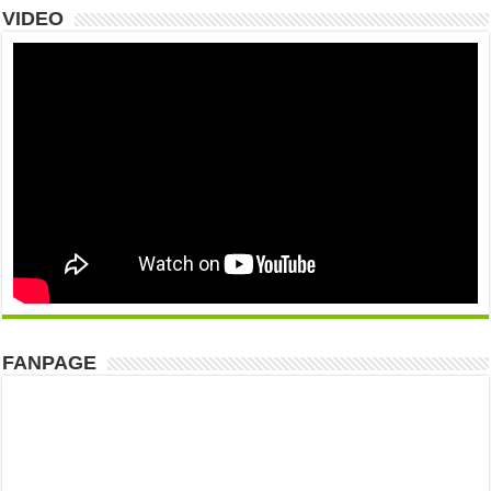
VIDEO
FANPAGE