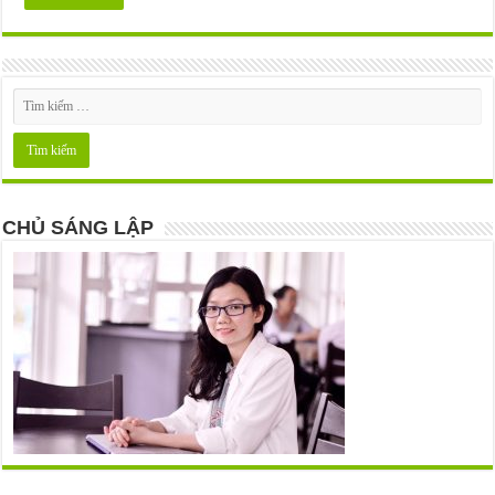
CHỦ SÁNG LẬP