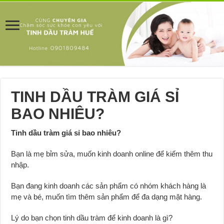
TINH DẦU TRÀM GIÁ SỈ
BAO NHIÊU?
Tinh dầu tràm giá sỉ bao nhiêu?
Bạn là mẹ bỉm sửa, muốn kinh doanh online để kiếm thêm thu
nhập.
Bạn đang kinh doanh các sản phẩm có nhóm khách hàng là
mẹ và bé, muốn tìm thêm sản phẩm để đa dạng mặt hàng.
Lý do bạn chọn tinh dầu tràm để kinh doanh là gì?