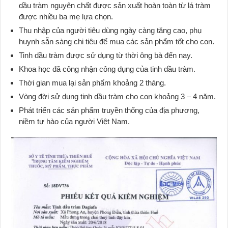
dầu tràm nguyên chất được sản xuất hoàn toàn từ lá tràm
được nhiều ba mẹ lựa chọn.
Thu nhập của người tiêu dùng ngày càng tăng cao, phụ
huynh sẵn sàng chi tiêu để mua các sản phẩm tốt cho con.
Tinh dầu tràm được sử dụng từ thời ông bà đến nay.
Khoa học đã công nhận công dụng của tinh dầu tràm.
Thời gian mua lại sản phẩm khoảng 2 tháng.
Vòng đời sử dụng tinh dầu tràm cho con khoảng 3 – 4 năm.
Phát triển các sản phẩm truyền thống của địa phương,
niềm tự hào của người Việt Nam.