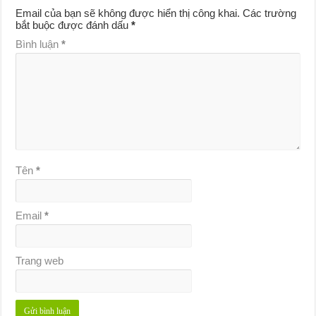
Email của bạn sẽ không được hiển thị công khai.
Các trường
bắt buộc được đánh dấu
*
Bình luận
*
Tên
*
Email
*
Trang web