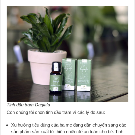
Tinh dầu tràm Dagiafa
Còn chúng tôi chọn tinh dầu tràm vì các lý do sau:
Xu hướng tiêu dùng của ba mẹ đang dần chuyển sang các
sản phẩm sản xuất từ thiên nhiên để an toàn cho bé. Tinh