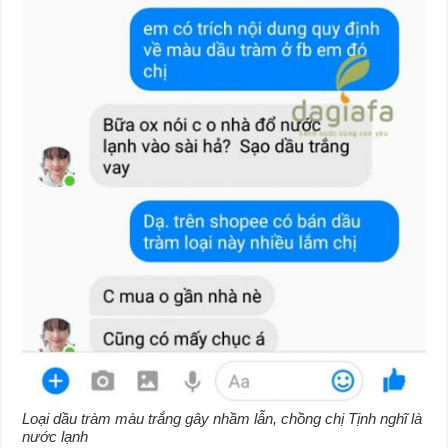
Loại dầu tràm màu trắng gây nhầm lẫn, chồng chị Tịnh nghĩ là
nước lạnh