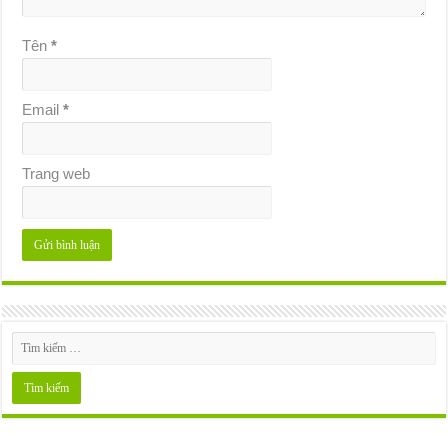
Tên
*
Email
*
Trang web