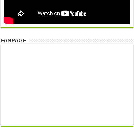
FANPAGE