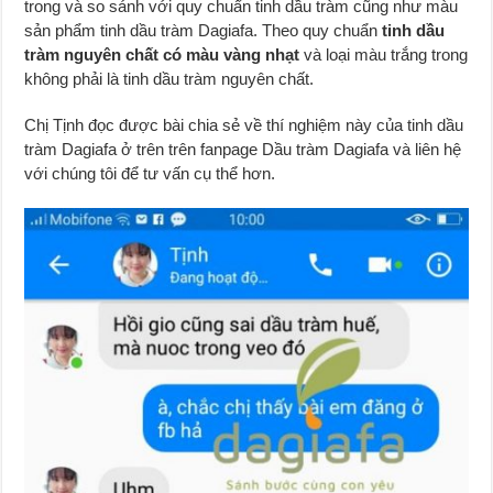
trong và so sánh với quy chuẩn tinh dầu tràm cũng như màu
sản phẩm tinh dầu tràm Dagiafa. Theo quy chuẩn
tinh dầu
tràm nguyên chất có màu vàng nhạt
và loại màu trắng trong
không phải là tinh dầu tràm nguyên chất.
Chị Tịnh đọc được bài chia sẻ về thí nghiệm này của tinh dầu
tràm Dagiafa ở trên trên fanpage Dầu tràm Dagiafa và liên hệ
với chúng tôi để tư vấn cụ thể hơn.