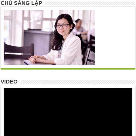
CHỦ SÁNG LẬP
VIDEO