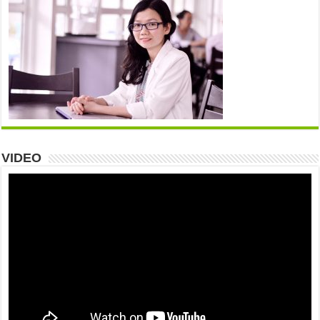
VIDEO