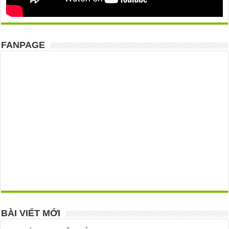
FANPAGE
BÀI VIẾT MỚI