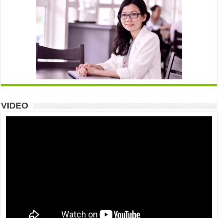
VIDEO