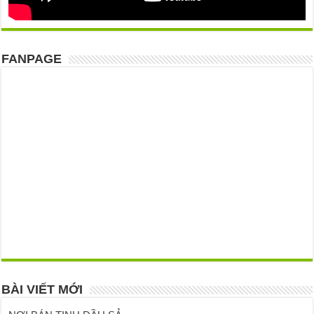
FANPAGE
BÀI VIẾT MỚI