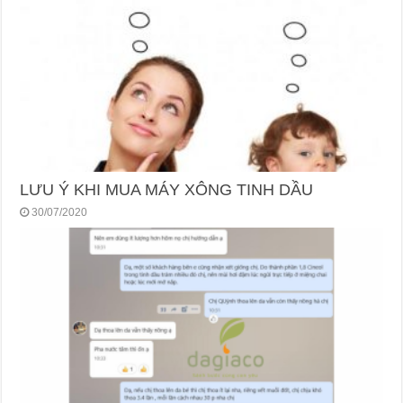
LƯU Ý KHI MUA MÁY XÔNG TINH DẦU
30/07/2020