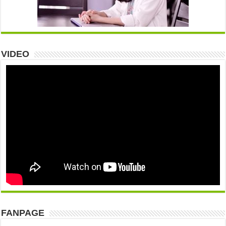
VIDEO
FANPAGE