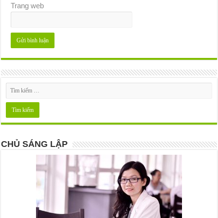
Trang web
CHỦ SÁNG LẬP