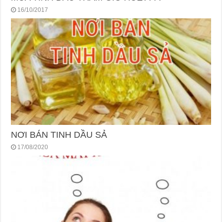
16/10/2017
NƠI BÁN TINH DẦU SẢ
17/08/2020