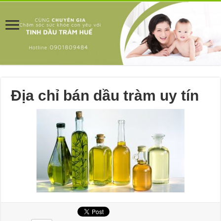
Địa chỉ bán dầu tràm uy tín