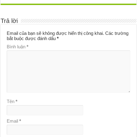
Trả lời
Email của bạn sẽ không được hiển thị công khai.
Các trường
bắt buộc được đánh dấu
*
Bình luận
*
Tên
*
Email
*