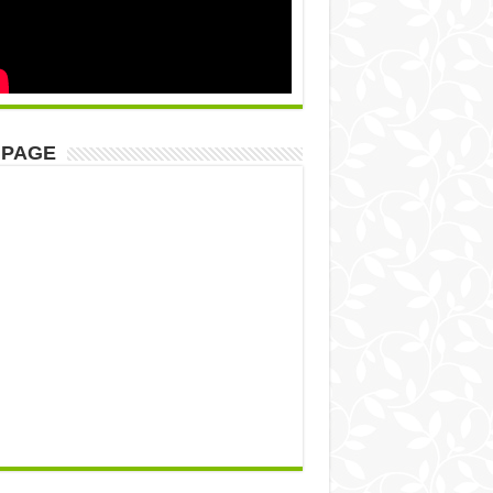
NPAGE