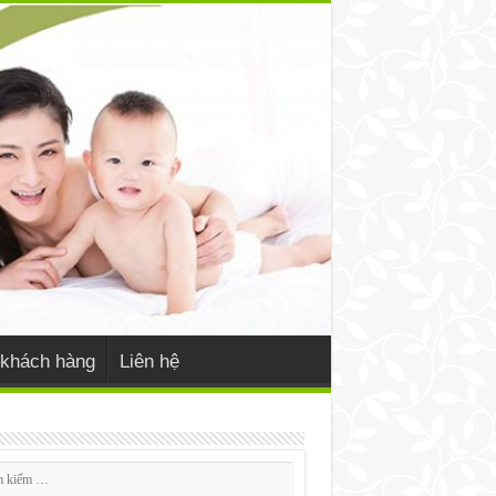
khách hàng
Liên hệ