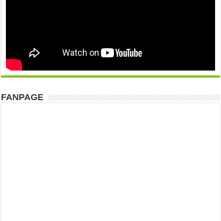
FANPAGE