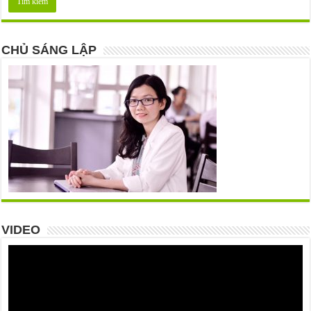
CHỦ SÁNG LẬP
VIDEO