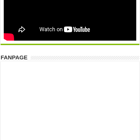
FANPAGE