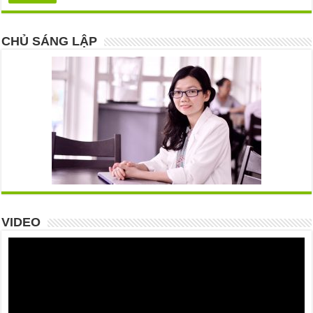
CHỦ SÁNG LẬP
VIDEO