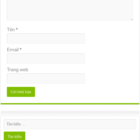
Tên
*
Email
*
Trang web