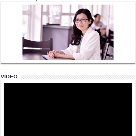
VIDEO