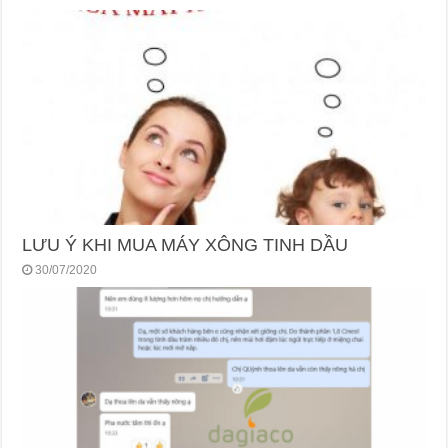
LƯU Ý KHI MUA MÁY XÔNG TINH DẦU
30/07/2020