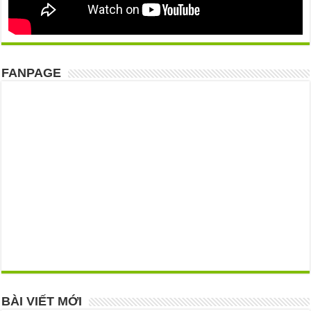
FANPAGE
BÀI VIẾT MỚI