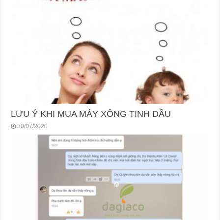
LƯU Ý KHI MUA MÁY XÔNG TINH DẦU
30/07/2020