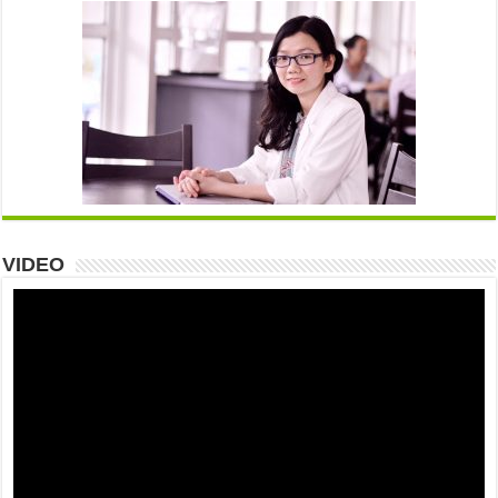
VIDEO