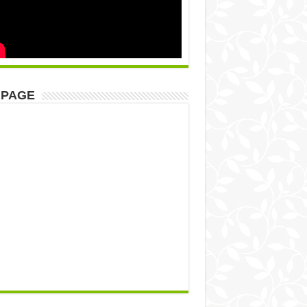
NPAGE