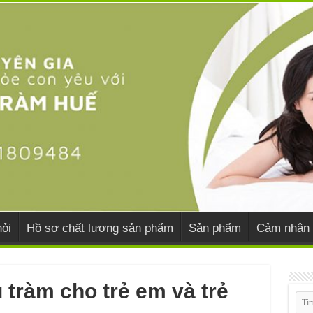
ỏi
Hồ sơ chất lượng sản phẩm
Sản phẩm
Cảm nhận 
tràm cho trẻ em và trẻ