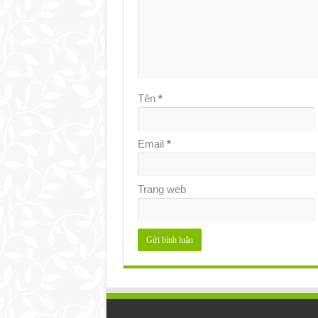
Tên
*
Email
*
Trang web