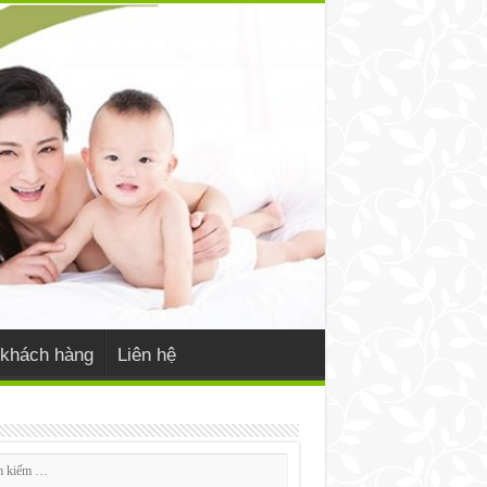
khách hàng
Liên hệ