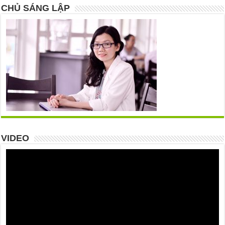
CHỦ SÁNG LẬP
VIDEO