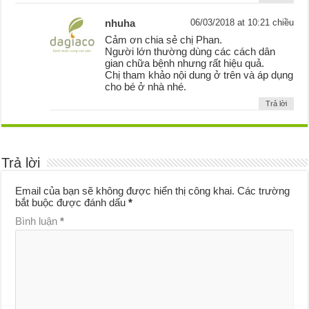
nhuha
06/03/2018 at 10:21 chiều
Cảm ơn chia sẻ chị Phan.
Người lớn thường dùng các cách dân
gian chữa bệnh nhưng rất hiệu quả.
Chị tham khảo nội dung ở trên và áp dụng
cho bé ở nhà nhé.
Trả lời
Trả lời
Email của bạn sẽ không được hiển thị công khai.
Các trường
bắt buộc được đánh dấu
*
Bình luận
*