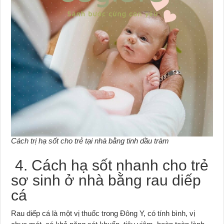
Cách trị hạ sốt cho trẻ tại nhà bằng tinh dầu tràm
4. Cách hạ sốt nhanh cho trẻ
sơ sinh ở nhà bằng rau diếp
cá
Rau diếp cá là một vị thuốc trong Đông Y, có tính bình, vị