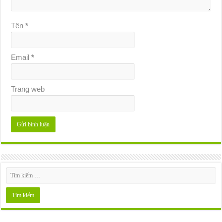
Tên
*
Email
*
Trang web