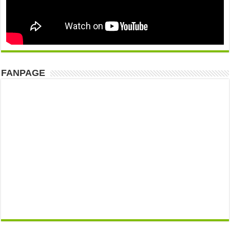
FANPAGE