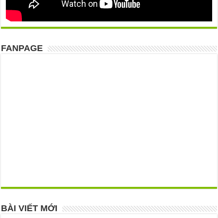
FANPAGE
BÀI VIẾT MỚI