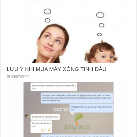
LƯU Ý KHI MUA MÁY XÔNG TINH DẦU
30/07/2020