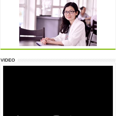
VIDEO