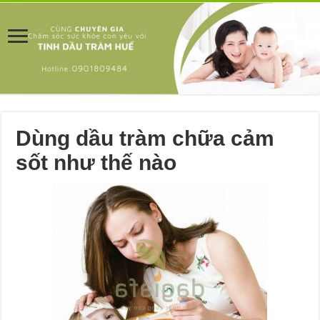
Dùng dầu tràm chữa cảm
sốt như thế nào