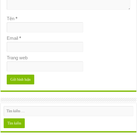
Tên
*
Email
*
Trang web