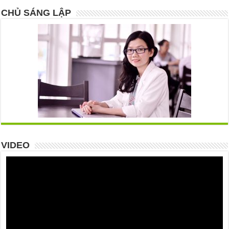
CHỦ SÁNG LẬP
VIDEO