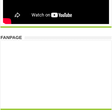
FANPAGE