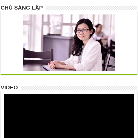
CHỦ SÁNG LẬP
VIDEO