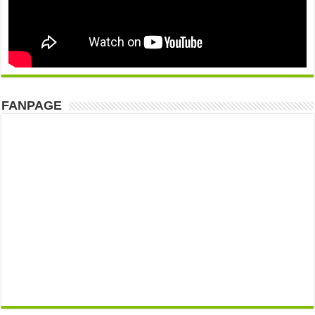
FANPAGE