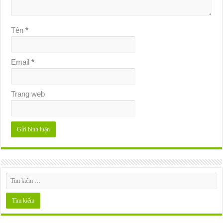
Tên
*
Email
*
Trang web