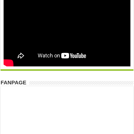
FANPAGE