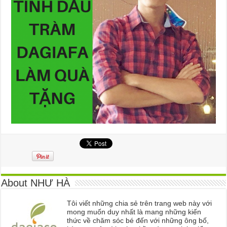
About NHƯ HÀ
Tôi viết những chia sẻ trên trang web này với
mong muốn duy nhất là mang những kiến
thức về chăm sóc bé đến với những ông bố,