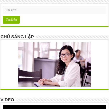
CHỦ SÁNG LẬP
VIDEO