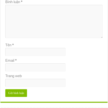
Bình luận
*
Tên
*
Email
*
Trang web