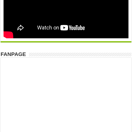
FANPAGE