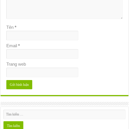
Tên
*
Email
*
Trang web