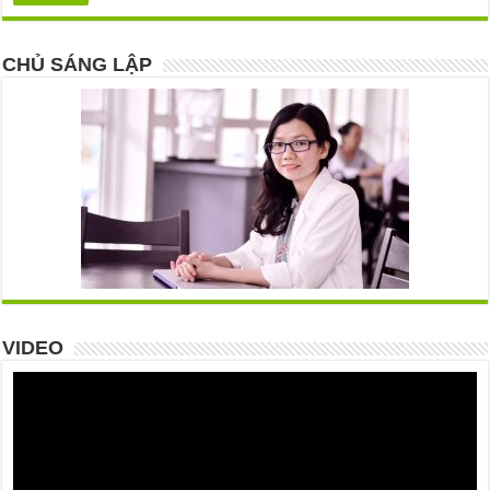
CHỦ SÁNG LẬP
VIDEO