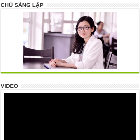
CHỦ SÁNG LẬP
VIDEO