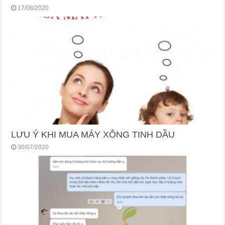
17/08/2020
LƯU Ý KHI MUA MÁY XÔNG TINH DẦU
30/07/2020