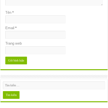
Tên
*
Email
*
Trang web