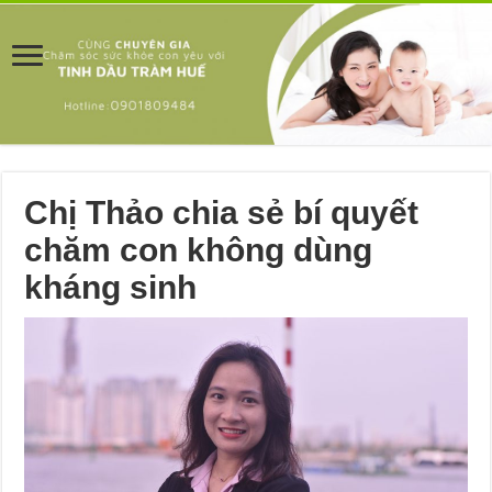
Chị Thảo chia sẻ bí quyết
chăm con không dùng
kháng sinh