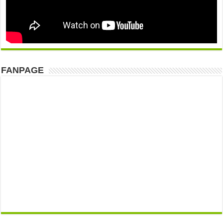
FANPAGE