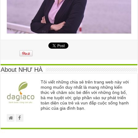
About NHƯ HÀ
Tôi viết những chia sẻ trên trang web này với
mong muốn duy nhất là mang những kiến
thức về chăm sóc bé đến với những ông bố,
bà mẹ tuyệt vời; góp phần vào sự phát triển
toàn diện của trẻ và vun đắp cuộc sống hạnh
phúc của gia đình bạn.