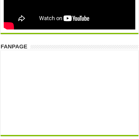
FANPAGE