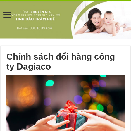
Chính sách đổi hàng công
ty Dagiaco