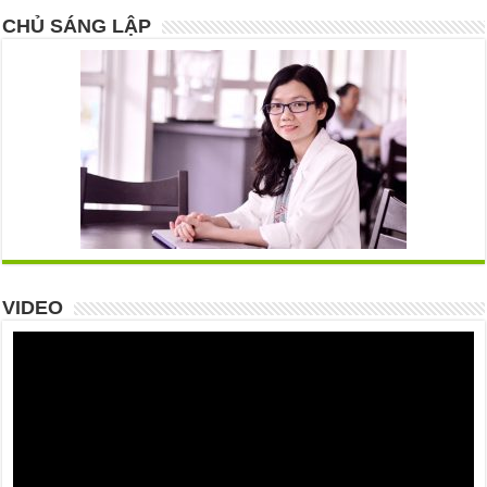
CHỦ SÁNG LẬP
VIDEO