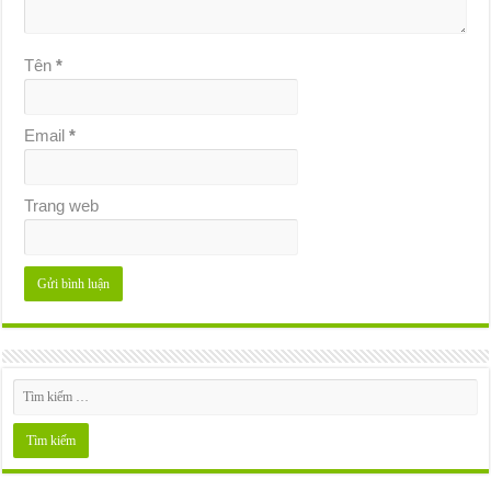
Tên
*
Email
*
Trang web