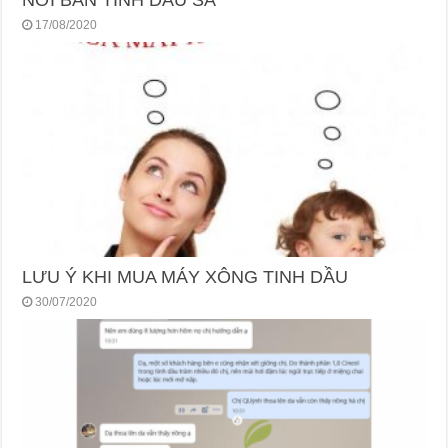
17/08/2020
LƯU Ý KHI MUA MÁY XÔNG TINH DẦU
30/07/2020