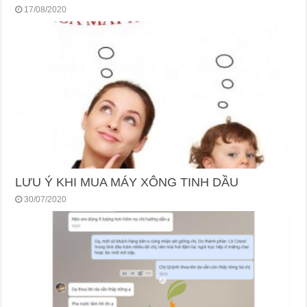
17/08/2020
LƯU Ý KHI MUA MÁY XÔNG TINH DẦU
30/07/2020