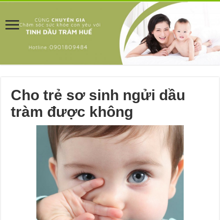
Cho trẻ sơ sinh ngửi dầu
tràm được không