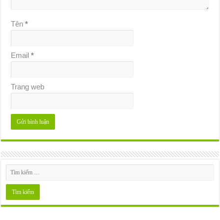
Tên
*
Email
*
Trang web