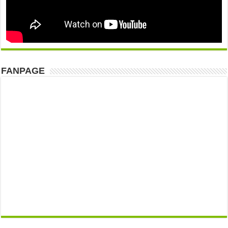
FANPAGE