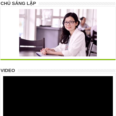
CHỦ SÁNG LẬP
VIDEO