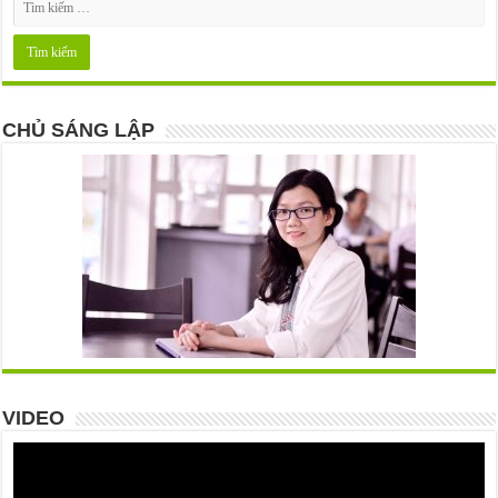
CHỦ SÁNG LẬP
VIDEO