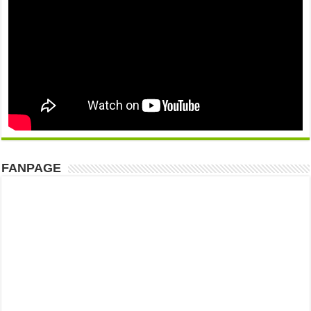
FANPAGE