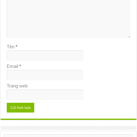
Tên
*
Email
*
Trang web