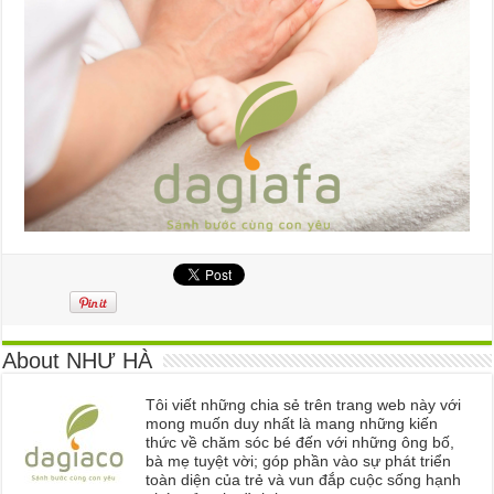
About NHƯ HÀ
Tôi viết những chia sẻ trên trang web này với
mong muốn duy nhất là mang những kiến
thức về chăm sóc bé đến với những ông bố,
bà mẹ tuyệt vời; góp phần vào sự phát triển
toàn diện của trẻ và vun đắp cuộc sống hạnh