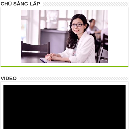
CHỦ SÁNG LẬP
VIDEO