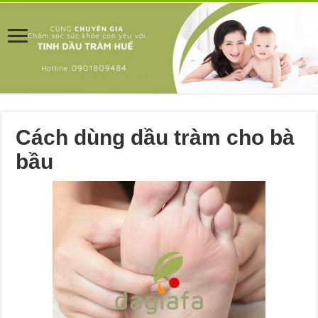
Cách dùng dầu tràm cho bà
bầu