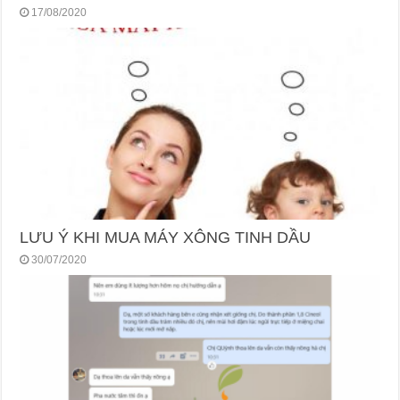
17/08/2020
LƯU Ý KHI MUA MÁY XÔNG TINH DẦU
30/07/2020