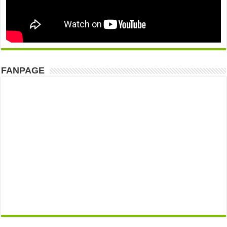
FANPAGE