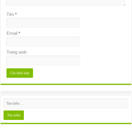
Tên
*
Email
*
Trang web