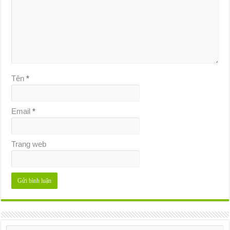
Tên
*
Email
*
Trang web