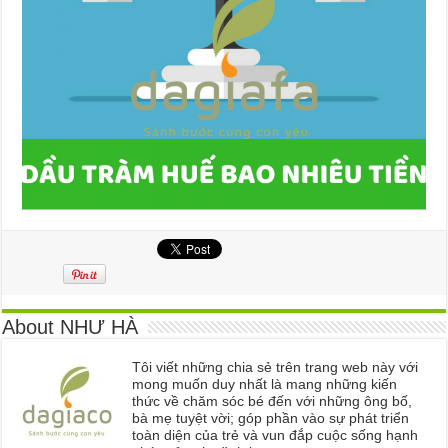
About NHƯ HÀ
Tôi viết những chia sẻ trên trang web này với
mong muốn duy nhất là mang những kiến
thức về chăm sóc bé đến với những ông bố,
bà mẹ tuyệt vời; góp phần vào sự phát triển
toàn diện của trẻ và vun đắp cuộc sống hạnh