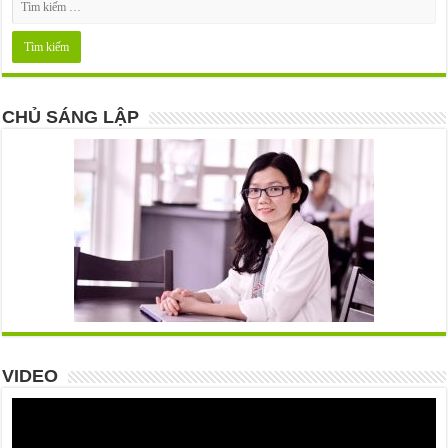
CHỦ SÁNG LẬP
VIDEO