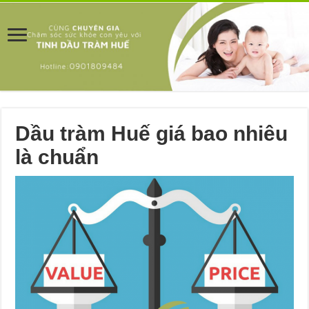
Dầu tràm Huế giá bao nhiêu
là chuẩn