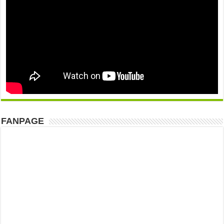
FANPAGE