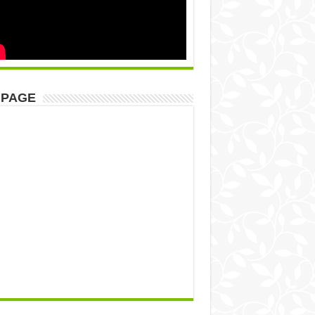
NPAGE