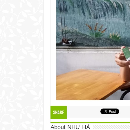
Share
About NHƯ HÀ