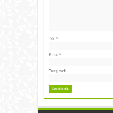
Tên
*
Email
*
Trang web