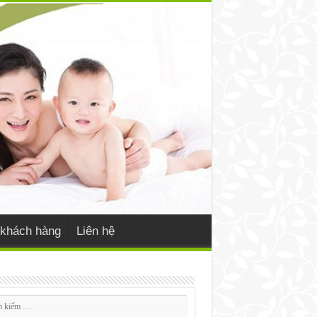
khách hàng
Liên hệ