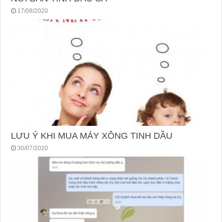
17/08/2020
LƯU Ý KHI MUA MÁY XÔNG TINH DẦU
30/07/2020