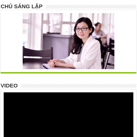
CHỦ SÁNG LẬP
VIDEO