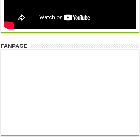
FANPAGE