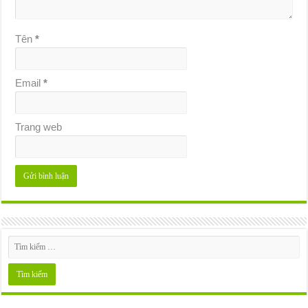
Tên
*
Email
*
Trang web