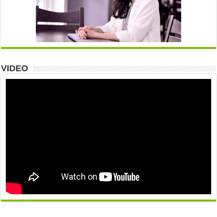
VIDEO