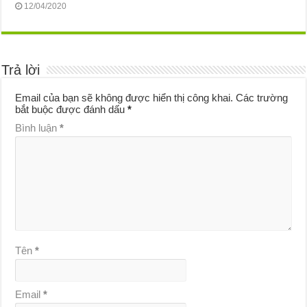
12/04/2020
Trả lời
Email của bạn sẽ không được hiển thị công khai.
Các trường
bắt buộc được đánh dấu
*
Bình luận
*
Tên
*
Email
*