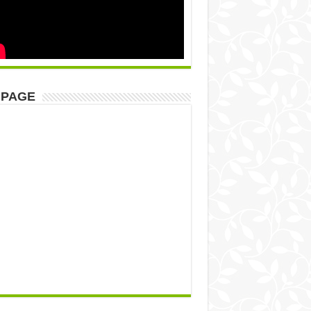
NPAGE