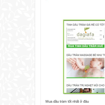
Mua dầu tràm tốt nhất ở đâu