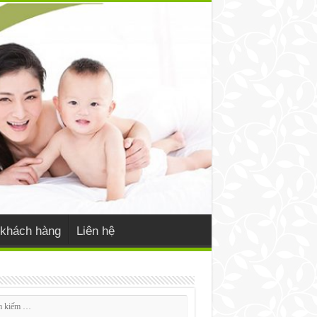
khách hàng
Liên hệ