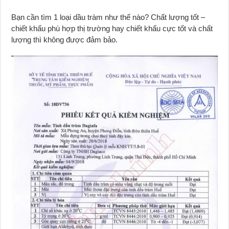
Bạn cần tìm 1 loại dầu tràm như thế nào? Chất lượng tốt –
chiết khấu phù hợp thị trường hay chiết khấu cực tốt và chất
lượng thì không được đảm bảo.