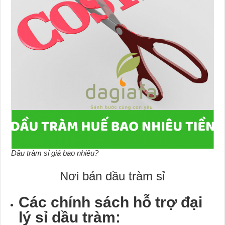
Dầu tràm sỉ giá bao nhiêu?
Nơi bán dầu tràm sỉ
Các chính sách hỗ trợ đại
lý sỉ dầu tràm: