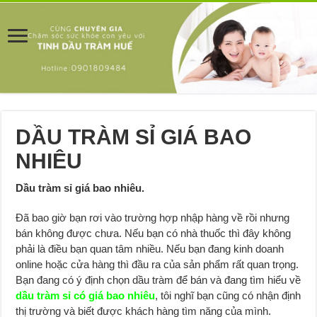
DẦU TRÀM SỈ GIÁ BAO
NHIÊU
Dầu tràm sỉ giá bao nhiêu.
Đã bao giờ bạn rơi vào trường hợp nhập hàng về rồi nhưng
bán không được chưa. Nếu bạn có nhà thuốc thì đây không
phải là điều bạn quan tâm nhiều. Nếu bạn đang kinh doanh
online hoặc cửa hàng thì đầu ra của sản phẩm rất quan trọng.
Bạn đang có ý định chọn dầu tràm để bán và đang tìm hiểu về
dầu tràm sỉ có giá bao nhiêu
, tôi nghĩ bạn cũng có nhận định
thị trường và biết được khách hàng tìm năng của mình.