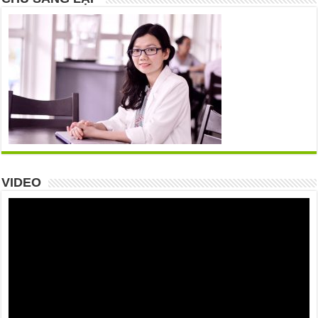
VIDEO