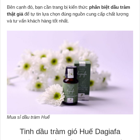
Bên cạnh đó, bạn cần trang bị kiến thức
phân biệt dầu tràm
thật giả
để tự tin lựa chọn đúng nguồn cung cấp chất lượng
và tư vấn khách hàng tốt nhất.
Mua sỉ dầu tràm Huế
Tinh dầu tràm gió Huế Dagiafa