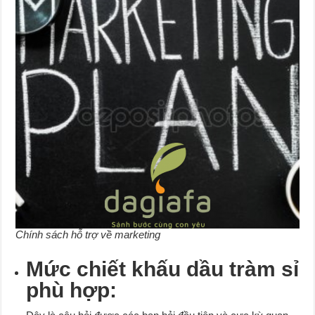
Chính sách hỗ trợ về marketing
Mức chiết khấu dầu tràm sỉ
phù hợp: