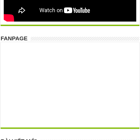
FANPAGE