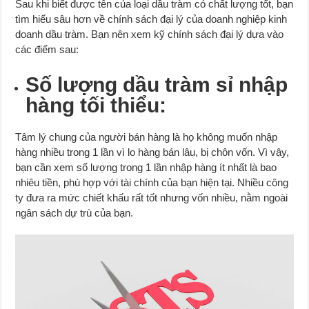
Sau khi biết được tên của loại dầu tràm có chất lượng tốt, bạn
tìm hiểu sâu hơn về chính sách đại lý của doanh nghiệp kinh
doanh dầu tràm. Bạn nên xem kỹ chính sách đại lý dựa vào
các điểm sau:
Số lượng dầu tràm sỉ nhập
hàng tối thiểu:
Tâm lý chung của người bán hàng là họ không muốn nhập
hàng nhiều trong 1 lần vì lo hàng bán lâu, bị chôn vốn. Vì vậy,
bạn cần xem số lượng trong 1 lần nhập hàng ít nhất là bao
nhiêu tiền, phù hợp với tài chính của bạn hiện tại. Nhiều công
ty đưa ra mức chiết khấu rất tốt nhưng vốn nhiều, nằm ngoài
ngân sách dự trù của bạn.