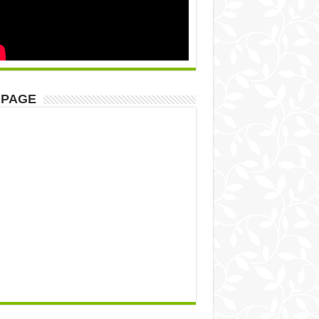
NPAGE