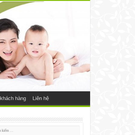
khách hàng
Liên hệ