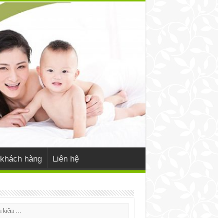
khách hàng
Liên hệ