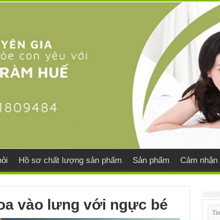
ỏi
Hồ sơ chất lượng sản phẩm
Sản phẩm
Cảm nhận 
oa vào lưng với ngực bé