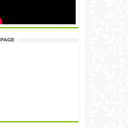
NPAGE