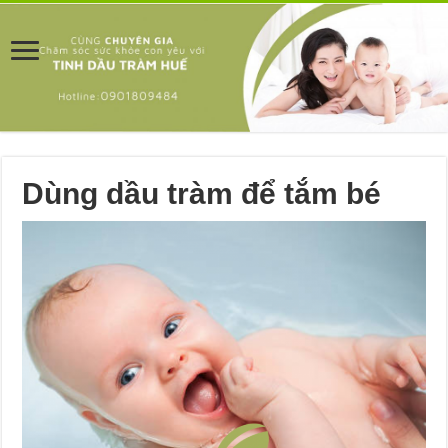
Dùng dầu tràm để tắm bé