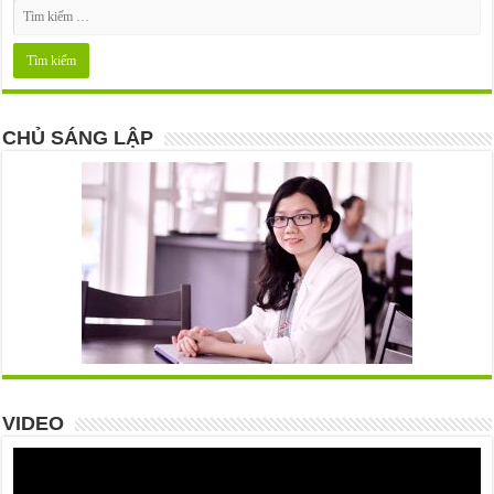
CHỦ SÁNG LẬP
VIDEO