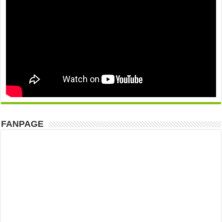
FANPAGE