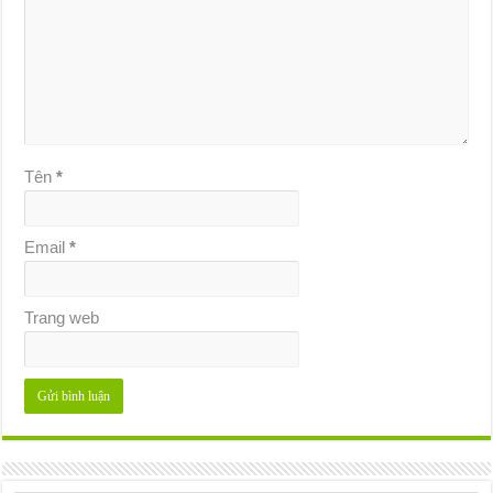
Tên
*
Email
*
Trang web