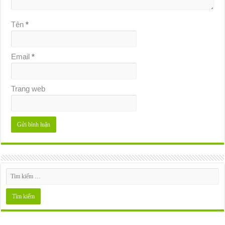
Tên
*
Email
*
Trang web