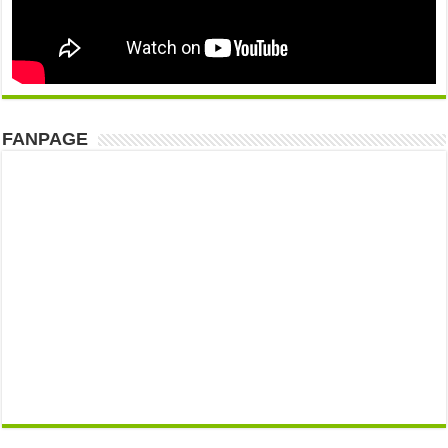
FANPAGE