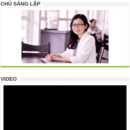
CHỦ SÁNG LẬP
VIDEO