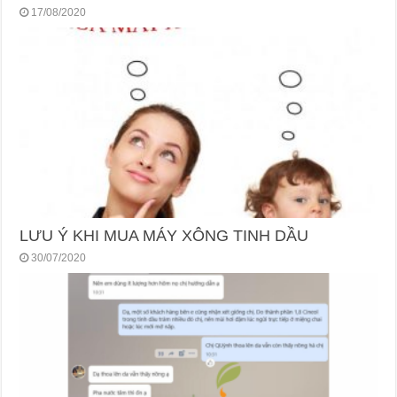
17/08/2020
LƯU Ý KHI MUA MÁY XÔNG TINH DẦU
30/07/2020