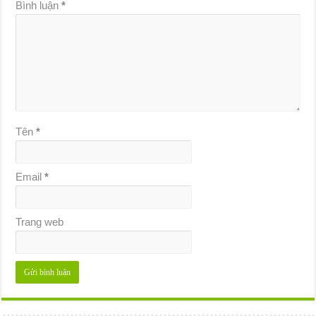
Bình luận
*
Tên
*
Email
*
Trang web