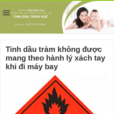
Tinh dầu tràm không được
mang theo hành lý xách tay
khi đi máy bay