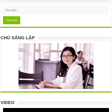
CHỦ SÁNG LẬP
VIDEO