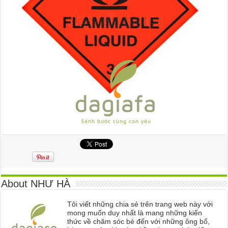
About NHƯ HÀ
Tôi viết những chia sẻ trên trang web này với
mong muốn duy nhất là mang những kiến
thức về chăm sóc bé đến với những ông bố,