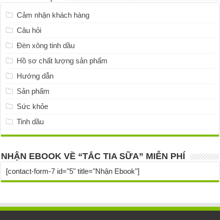
Cảm nhận khách hàng
Câu hỏi
Đèn xông tinh dầu
Hồ sơ chất lượng sản phẩm
Hướng dẫn
Sản phẩm
Sức khỏe
Tinh dầu
NHẬN EBOOK VỀ “TẮC TIA SỮA” MIỄN PHÍ
[contact-form-7 id="5" title="Nhận Ebook"]