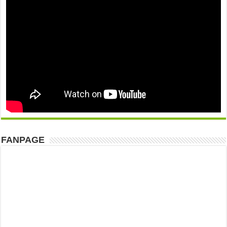
FANPAGE