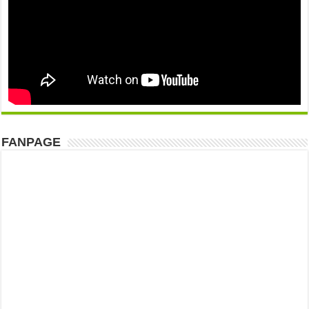
FANPAGE