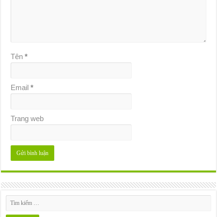
Tên
*
Email
*
Trang web