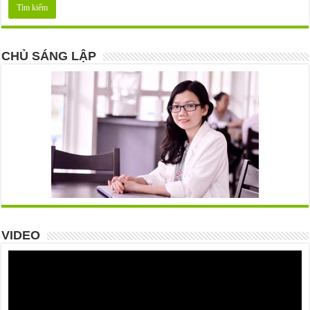
CHỦ SÁNG LẬP
VIDEO