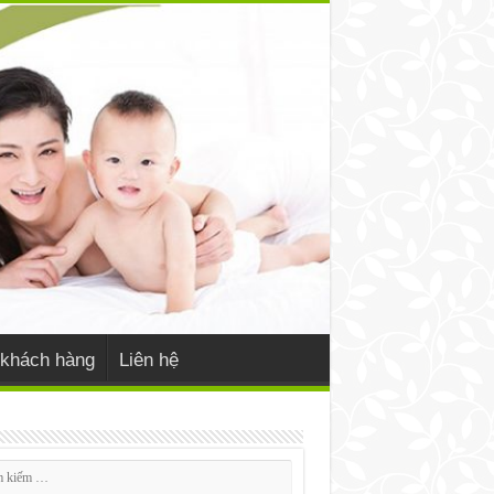
khách hàng
Liên hệ