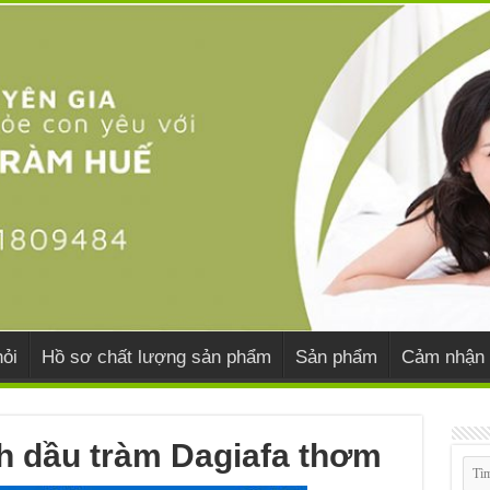
ỏi
Hồ sơ chất lượng sản phẩm
Sản phẩm
Cảm nhận 
nh dầu tràm Dagiafa thơm