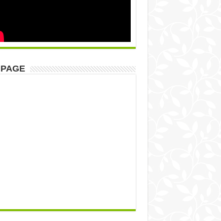
NPAGE