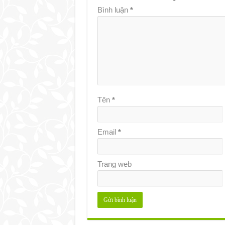
Bình luận
*
Tên
*
Email
*
Trang web